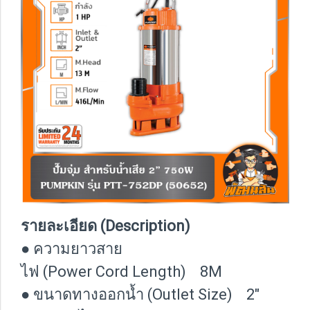
รายละเอียด (Description)
● ความยาวสาย
ไฟ (Power Cord Length) 8M
● ขนาดทางออกน้ำ (Outlet Size) 2″