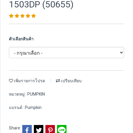
1503DP (50655)
ตัวเลือกสินค้า
เพิ่มรายการโปรด
เปรียบเทียบ
หมวดหมู่ :
PUMPKIN
แบรนด์ :
Pumpkin
Share