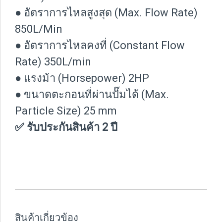
● อัตราการไหลสูงสุด (Max. Flow Rate)
850L/Min
● อัตราการไหลคงที่ (Constant Flow
Rate) 350L/min
● แรงม้า (Horsepower) 2HP
● ขนาดตะกอนที่ผ่านปั๊มได้ (Max.
Particle Size) 25 mm
✅ รับประกันสินค้า 2 ปี
สินค้าเกี่ยวข้อง