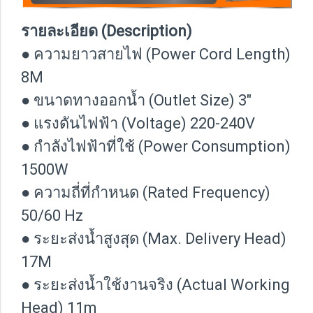
รายละเอียด (Description)
● ความยาวสายไฟ (Power Cord Length)
8M
● ขนาดทางออกน้ำ (Outlet Size) 3″
● แรงดันไฟฟ้า (Voltage) 220-240V
● กำลังไฟฟ้าที่ใช้ (Power Consumption)
1500W
● ความถี่ที่กำหนด (Rated Frequency)
50/60 Hz
● ระยะส่งน้ำสูงสุด (Max. Delivery Head)
17M
● ระยะส่งน้ำใช้งานจริง (Actual Working
Head) 11m