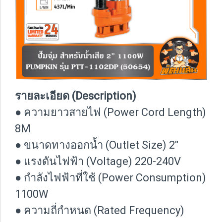
รายละเอียด (Description)
● ความยาวสายไฟ (Power Cord Length)
8M
● ขนาดทางออกน้ำ (Outlet Size) 2″
● แรงดันไฟฟ้า (Voltage) 220-240V
● กำลังไฟฟ้าที่ใช้ (Power Consumption)
1100W
● ความถี่กำหนด (Rated Frequency)