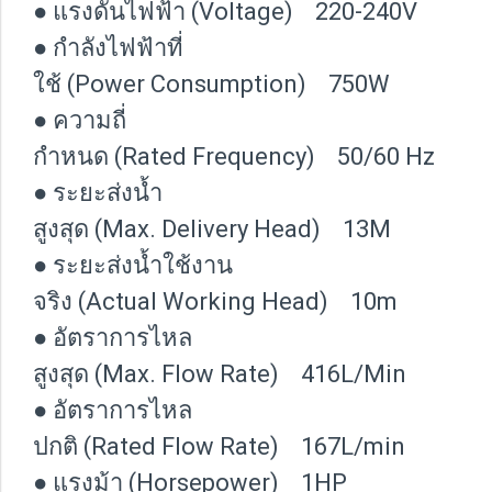
● แรงดันไฟฟ้า (Voltage) 220-240V
● กำลังไฟฟ้าที่
ใช้ (Power Consumption) 750W
● ความถี่
กำหนด (Rated Frequency) 50/60 Hz
● ระยะส่งน้ำ
สูงสุด (Max. Delivery Head) 13M
● ระยะส่งน้ำใช้งาน
จริง (Actual Working Head) 10m
● อัตราการไหล
สูงสุด (Max. Flow Rate) 416L/Min
● อัตราการไหล
ปกติ (Rated Flow Rate) 167L/min
● แรงม้า (Horsepower) 1HP