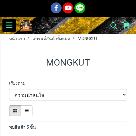
หน้าแรก
แบรนด์สินค้าทั้งหมด
MONGKUT
MONGKUT
เรียงตาม
พบสินค้า 5 ชิ้น