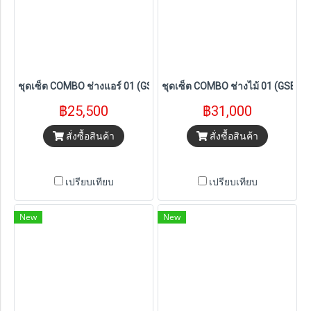
ชุดเซ็ต COMBO ช่างแอร์ 01 (GSB 185-LI+GDR 18V-215,GBH 180-LI,
ชุดเซ็ต COMBO ช่างไม้ 01 (GSB 1
฿25,500
฿31,000
สั่งซื้อสินค้า
สั่งซื้อสินค้า
เปรียบเทียบ
เปรียบเทียบ
New
New