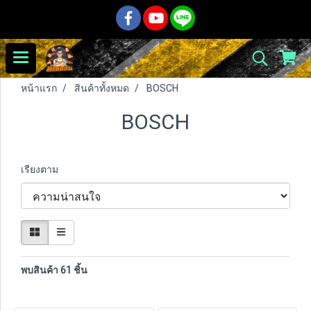
หน้าแรก
สินค้าทั้งหมด
BOSCH
BOSCH
เรียงตาม
พบสินค้า 61 ชิ้น