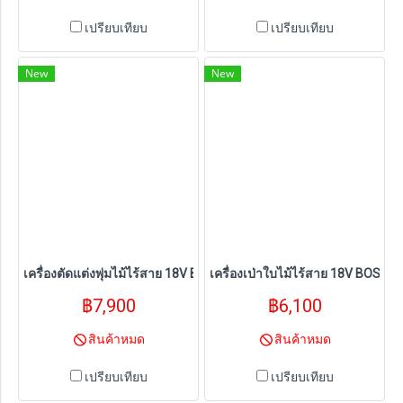
เปรียบเทียบ
เปรียบเทียบ
New
New
เครื่องตัดแต่งพุ่มไม้ไร้สาย 18V BOSCH รุ่น GHE 18V-60+Starter Kit 
เครื่องเป่าใบไม้ไร้สาย 18V BOSCH ร
฿7,900
฿6,100
สินค้าหมด
สินค้าหมด
เปรียบเทียบ
เปรียบเทียบ