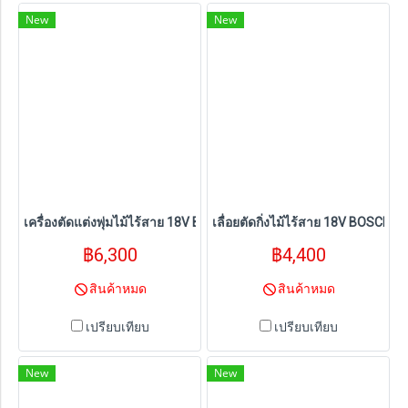
New
New
เครื่องตัดแต่งพุ่มไม้ไร้สาย 18V BOSCH รุ่น GHE 18V-60 (ตัวเครื่องเปล่า
เลื่อยตัดกิ่งไม้ไร้สาย 18V BOSCH รุ่
฿6,300
฿4,400
สินค้าหมด
สินค้าหมด
เปรียบเทียบ
เปรียบเทียบ
New
New