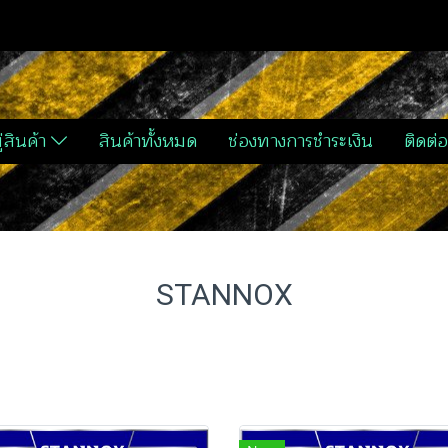
่สินค้า
สินค้าทั้งหมด
ช่องทางการชำระเงิน
ติดต่อ
STANNOX