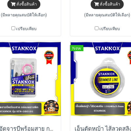
สั่งซื้อสินค้า
สั่งซื้อสินค้า
(มีหลายคุณสมบัติให้เลือก)
(มีหลายคุณสมบัติให้เลือก)
เปรียบเทียบ
เปรียบเทียบ
New
ชุดอัดจารบีพร้อมสาย กล่องพลาสติก STANNOX