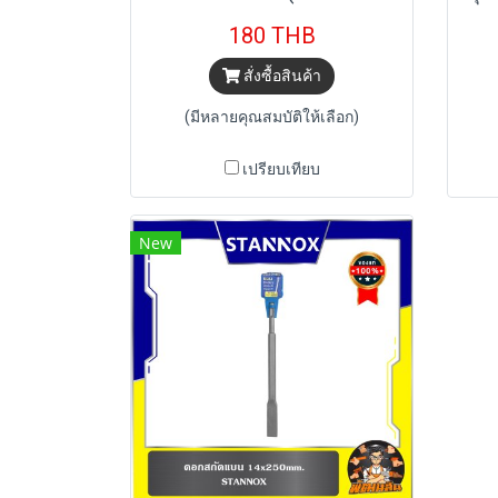
180 THB
สั่งซื้อสินค้า
(มีหลายคุณสมบัติให้เลือก)
เปรียบเทียบ
New