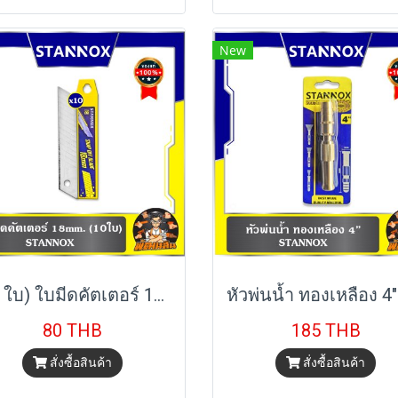
New
(10 ใบ) ใบมีดคัตเตอร์ 18mm. STANNOX
80 THB
185 THB
สั่งซื้อสินค้า
สั่งซื้อสินค้า