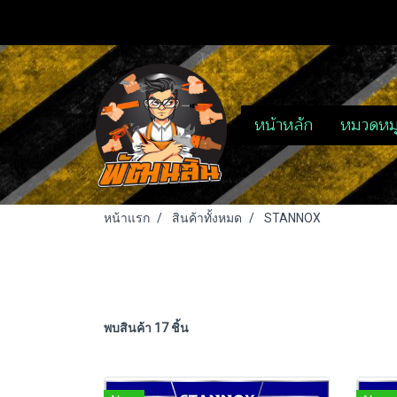
หน้าหลัก
หมวดหมู
หน้าแรก
สินค้าทั้งหมด
STANNOX
พบสินค้า 17 ชิ้น