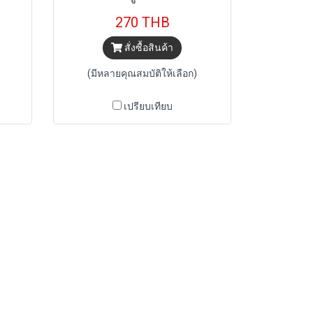
270 THB
สั่งซื้อสินค้า
(มีหลายคุณสมบัติให้เลือก)
เปรียบเทียบ