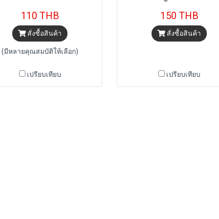
110 THB
150 THB
สั่งซื้อสินค้า
สั่งซื้อสินค้า
(มีหลายคุณสมบัติให้เลือก)
เปรียบเทียบ
เปรียบเทียบ