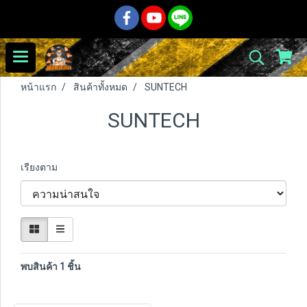
หน้าแรก
สินค้าทั้งหมด
SUNTECH
SUNTECH
เรียงตาม
พบสินค้า 1 ชิ้น