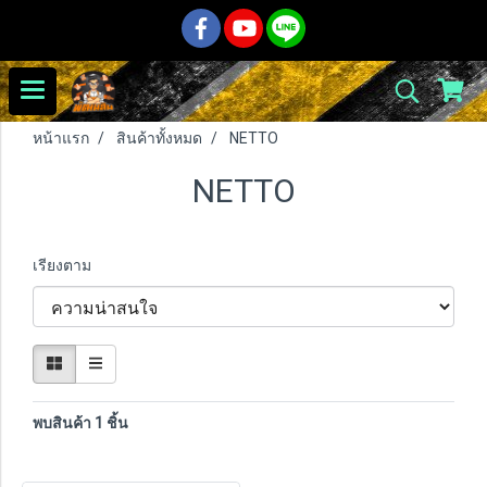
หน้าแรก
สินค้าทั้งหมด
NETTO
NETTO
เรียงตาม
พบสินค้า 1 ชิ้น