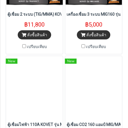
ตู้เชื่อม 2 ระบบ (TIG/MMA) KOVET รุ่น TIG200CT
เครื่องเชื่อม 3 ระบบ MIG160 รุ่น MI
฿11,800
฿5,000
สั่งซื้อสินค้า
สั่งซื้อสินค้า
เปรียบเทียบ
เปรียบเทียบ
New
New
ตู้เชื่อมไฟฟ้า 110A KOVET รุ่น MMA110MINI
ตู้เชื่อม CO2 160 แอมป์ MIG/MAG DC