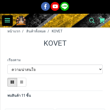
หน้าแรก
สินค้าทั้งหมด
KOVET
KOVET
เรียงตาม
พบสินค้า 11 ชิ้น