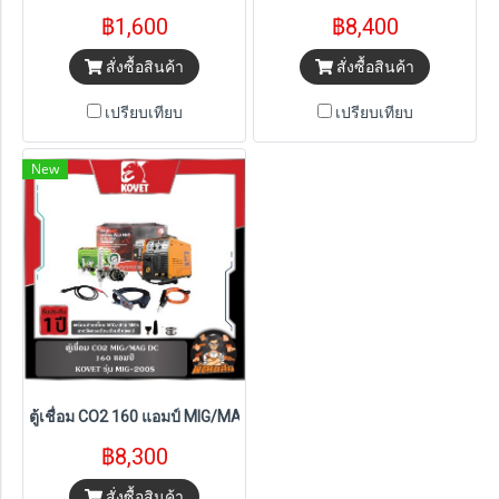
฿1,600
฿8,400
สั่งซื้อสินค้า
สั่งซื้อสินค้า
เปรียบเทียบ
เปรียบเทียบ
New
ตู้เชื่อม CO2 160 แอมป์ MIG/MAG DC รุ่น MIG-200S
฿8,300
สั่งซื้อสินค้า