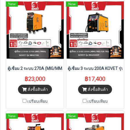
New
New
ตู้เชื่อม 2 ระบบ 270A (MIG/MMA) KOVET รุ่น MIG270S
ตู้เชื่อม 3 ระบบ 200A KOVET รุ่น 
฿23,000
฿17,400
สั่งซื้อสินค้า
สั่งซื้อสินค้า
เปรียบเทียบ
เปรียบเทียบ
New
New