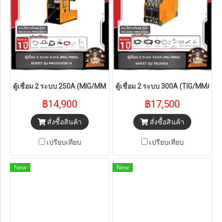
ตู้เชื่อม 2 ระบบ 250A (MIG/MMA) KOVET รุ่น MIG250GW-S
ตู้เชื่อม 2 ระบบ 300A (TIG/MMA) 
฿14,900
฿17,500
สั่งซื้อสินค้า
สั่งซื้อสินค้า
เปรียบเทียบ
เปรียบเทียบ
New
New