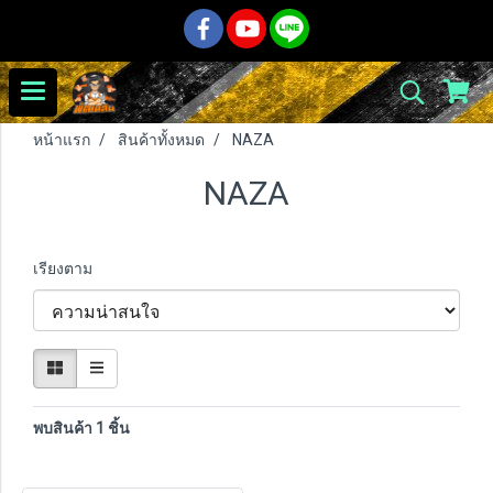
หน้าแรก
สินค้าทั้งหมด
NAZA
NAZA
เรียงตาม
พบสินค้า 1 ชิ้น