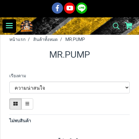
หน้าแรก
สินค้าทั้งหมด
MR.PUMP
MR.PUMP
เรียงตาม
ไม่พบสินค้า