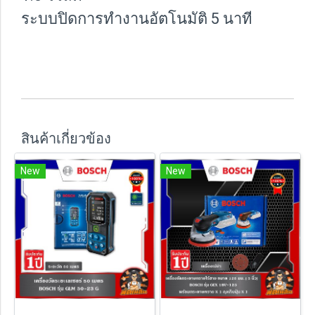
ระบบปิดการทำงานอัตโนมัติ 5 นาที
สินค้าเกี่ยวข้อง
New
New