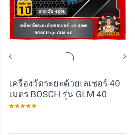
เครื่องวัดระยะด้วยเลเซอร์ 40
เมตร BOSCH รุ่น GLM 40