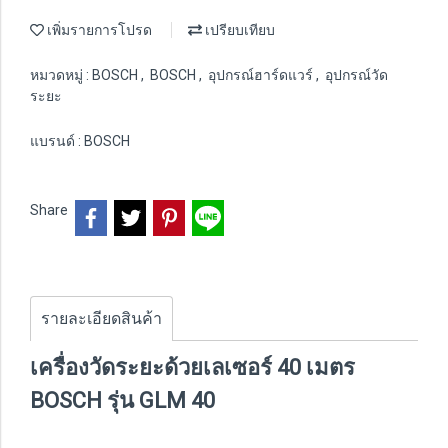
เพิ่มรายการโปรด
เปรียบเทียบ
หมวดหมู่ :
BOSCH
,
BOSCH
,
อุปกรณ์ฮาร์ดแวร์
,
อุปกรณ์วัด
ระยะ
แบรนด์ :
BOSCH
Share
รายละเอียดสินค้า
เครื่องวัดระยะด้วยเลเซอร์ 40 เมตร
BOSCH รุ่น GLM 40