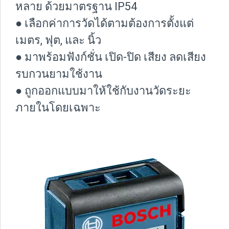
หลาย ด้วยมาตรฐาน IP54
● เลือกค่าการวัดได้ตามต้องการตั้งแต่
เมตร, ฟุต, และ นิ้ว
● มาพร้อมฟังก์ชั่น เปิด-ปิด เสียง ลดเสียง
รบกวนยามใช้งาน
● ถูกออกแบบมาให้ใช้กับงานวัดระยะ
ภายในโดยเฉพาะ