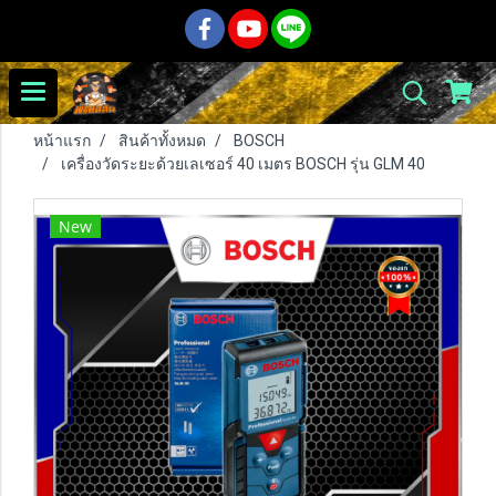
หน้าแรก
สินค้าทั้งหมด
BOSCH
เครื่องวัดระยะด้วยเลเซอร์ 40 เมตร BOSCH รุ่น GLM 40
New