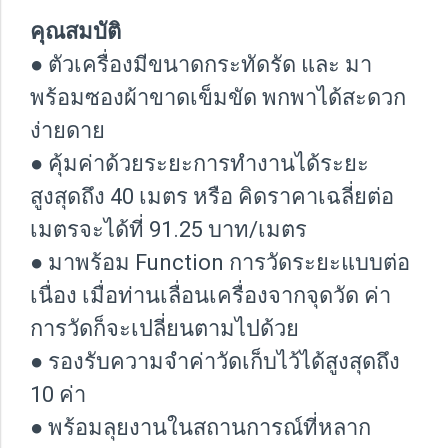
คุณสมบัติ
● ตัวเครื่องมีขนาดกระทัดรัด และ มา
พร้อมซองผ้าขาดเข็มขัด พกพาได้สะดวก
ง่ายดาย
● คุ้มค่าด้วยระยะการทำงานได้ระยะ
สูงสุดถึง 40 เมตร หรือ คิดราคาเฉลี่ยต่อ
เมตรจะได้ที่ 91.25 บาท/เมตร
● มาพร้อม Function การวัดระยะแบบต่อ
เนื่อง เมื่อท่านเลื่อนเครื่องจากจุดวัด ค่า
การวัดก็จะเปลี่ยนตามไปด้วย
● รองรับความจำค่าวัดเก็บไว้ได้สูงสุดถึง
10 ค่า
● พร้อมลุยงานในสถานการณ์ที่หลาก