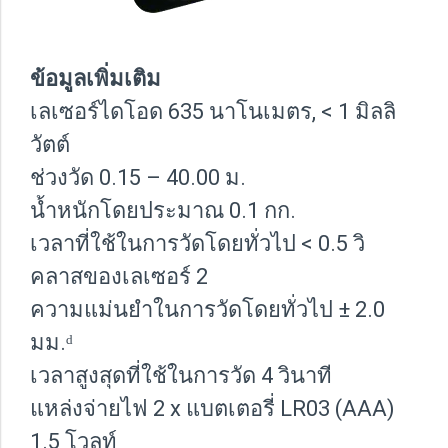
ข้อมูลเพิ่มเติม
เลเซอร์ไดโอด 635 นาโนเมตร, < 1 มิลลิ
วัตต์
ช่วงวัด 0.15 – 40.00 ม.
น้ำหนักโดยประมาณ 0.1 กก.
เวลาที่ใช้ในการวัดโดยทั่วไป < 0.5 วิ
คลาสของเลเซอร์ 2
ความแม่นยำในการวัดโดยทั่วไป ± 2.0
มม.ᵈ
เวลาสูงสุดที่ใช้ในการวัด 4 วินาที
แหล่งจ่ายไฟ 2 x แบตเตอรี่ LR03 (AAA)
1.5 โวลท์