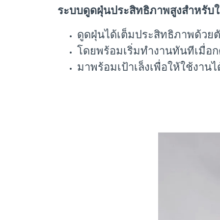
ระบบดูดฝุ่นประสิทธิภาพสูงสำหรับใ
ดูดฝุ่นได้เต็มประสิทธิภาพด้ว
โดยพร้อมเริ่มทำงานทันทีเมื่
มาพร้อมเป้าเล็งเพื่อให้ใช้งาน