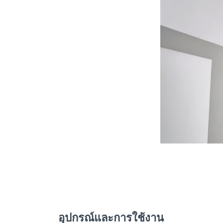
อุปกรณ์และการใช้งาน