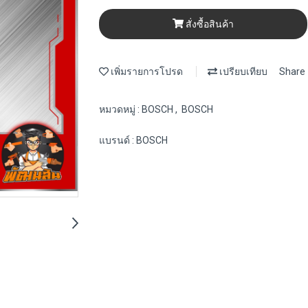
สั่งซื้อสินค้า
เพิ่มรายการโปรด
เปรียบเทียบ
Share
หมวดหมู่ :
BOSCH
,
BOSCH
แบรนด์ :
BOSCH