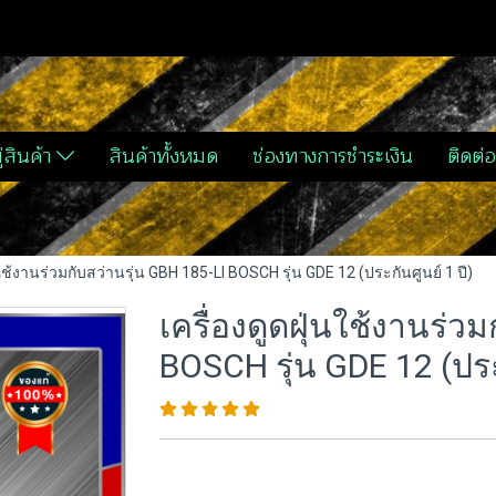
่สินค้า
สินค้าทั้งหมด
ช่องทางการชำระเงิน
ติดต่อ
นใช้งานร่วมกับสว่านรุ่น GBH 185-LI BOSCH รุ่น GDE 12 (ประกันศูนย์ 1 ปี)
เครื่องดูดฝุ่นใช้งานร่ว
BOSCH รุ่น GDE 12 (ประก