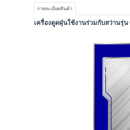
รายละเอียดสินค้า
เครื่องดูดฝุ่นใช้งานร่วมกับสว่านรุ่