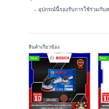
อุปกรณ์นี้รองรับการใช้ร่วมกับ
สินค้าเกี่ยวข้อง
New
New