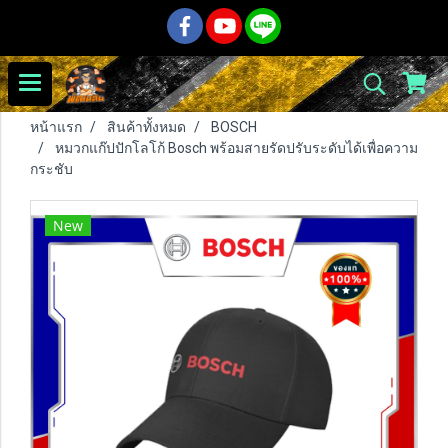
หน้าแรก
สินค้าทั้งหมด
BOSCH
หมวกแก๊ปปักโลโก้ Bosch พร้อมสายรัดปรับระดับได้เพื่อความ
กระชับ
New