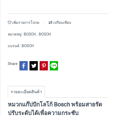
เพิ่มรายการโปรด
เปรียบเทียบ
หมวดหมู่ :
BOSCH
,
BOSCH
แบรนด์ :
BOSCH
Share
รายละเอียดสินค้า
หมวกแก๊ปปักโลโก้ Bosch พร้อมสายรัด
ปรับระดับได้เพื่อความกระชับ