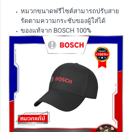
หมวกขนาดฟรีไซต์สามารถปรับสาย
รัดตามความกระชับของผู้ใส่ได้
ของแท้จาก BOSCH 100%