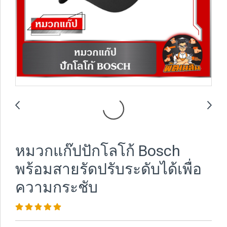
หมวกแก๊ปปักโลโก้ Bosch
พร้อมสายรัดปรับระดับได้เพื่อ
ความกระชับ