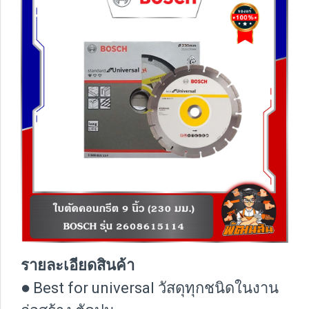
รายละเอียดสินค้า
●
Best for universal วัสดุทุกชนิดในงาน