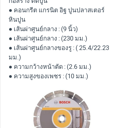
ก่อสร้าง ตัดปูน
● คอนกรีต แกรนิต อิฐ ปูนปลาสเตอร์
หินปูน
● เส้นผ่าศูนย์กลาง : (9 นิ้ว)
● เส้นผ่าศูนย์กลาง : (230 มม.)
● เส้นผ่าศูนย์กลางของรู : ( 25.4/22.23
มม.)
● ความกว้างหน้าตัด : (2.6 มม.)
● ความสูงของเพชร : (10 มม.)