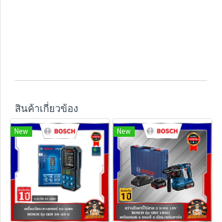
สินค้าเกี่ยวข้อง
New
New