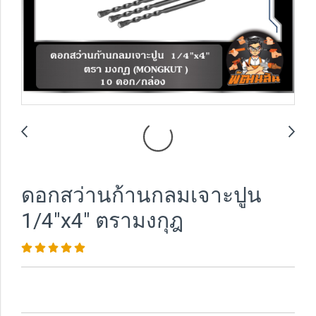
ดอกสว่านก้านกลมเจาะปูน
1/4"x4" ตรามงกุฎ