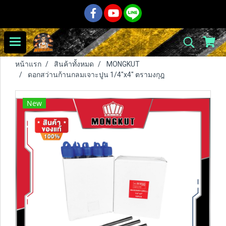
หน้าแรก
สินค้าทั้งหมด
MONGKUT
ดอกสว่านก้านกลมเจาะปูน 1/4"x4" ตรามงกุฎ
New