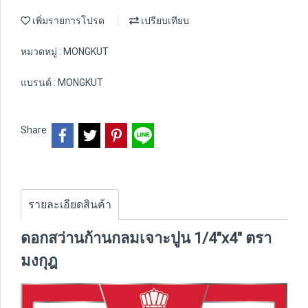
เพิ่มรายการโปรด
เปรียบเทียบ
หมวดหมู่ :
MONGKUT
แบรนด์ :
MONGKUT
Share
รายละเอียดสินค้า
ดอกสว่านก้านกลมเจาะปูน 1/4"x4" ตรา
มงกุฎ