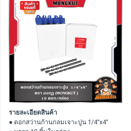
รายละเอียดสินค้า
● ดอกสว่านก้านกลมเจาะปูน 1/4"x4"