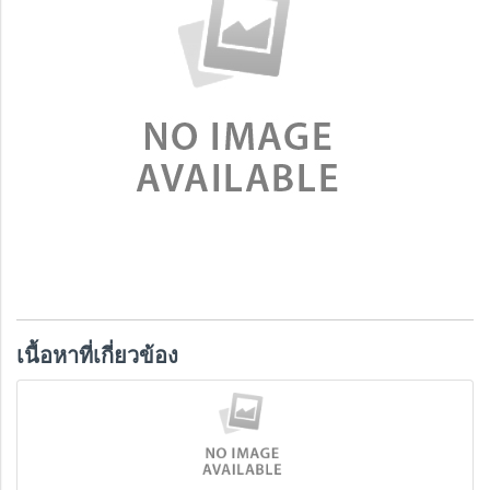
เนื้อหาที่เกี่ยวข้อง