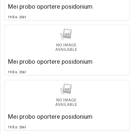
Mei probo oportere posidonium
19 มิ.ย. 2561
Mei probo oportere posidonium
19 มิ.ย. 2561
Mei probo oportere posidonium
19 มิ.ย. 2561