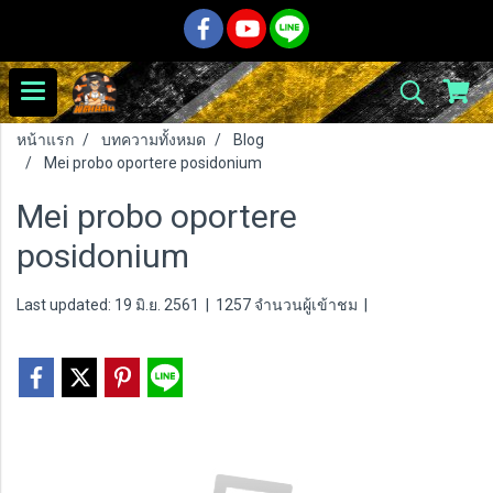
หน้าแรก
บทความทั้งหมด
Blog
Mei probo oportere posidonium
Mei probo oportere
posidonium
Last updated: 19 มิ.ย. 2561
|
1257 จำนวนผู้เข้าชม
|