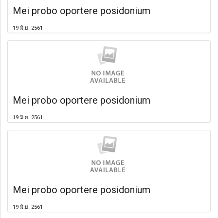
Mei probo oportere posidonium
19 มิ.ย. 2561
Mei probo oportere posidonium
19 มิ.ย. 2561
Mei probo oportere posidonium
19 มิ.ย. 2561