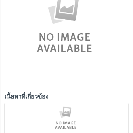
เนื้อหาที่เกี่ยวข้อง