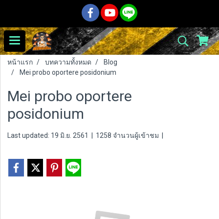
หน้าแรก
บทความทั้งหมด
Blog
Mei probo oportere posidonium
Mei probo oportere
posidonium
Last updated: 19 มิ.ย. 2561
|
1258 จำนวนผู้เข้าชม
|